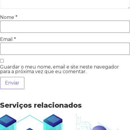
Nome
*
Email
*
Guardar o meu nome, email e site neste navegador
para a próxima vez que eu comentar.
Serviços relacionados