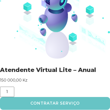
Atendente Virtual Lite – Anual
150 000,00
Kz
CONTRATAR SERVIÇO