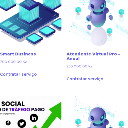
Smart Business
Atendente Virtual Pro –
Anual
700 000,00
Kz
250 000,00
Kz
Contratar serviço
Contratar serviço