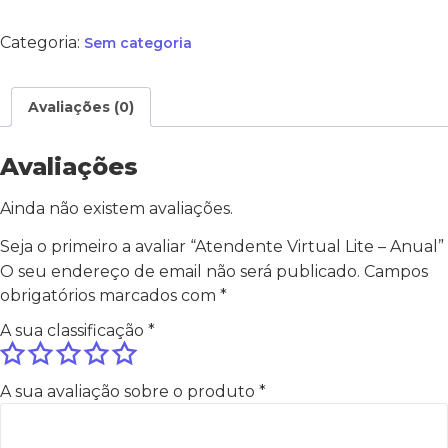
Categoria:
Sem categoria
Avaliações (0)
Avaliações
Ainda não existem avaliações.
Seja o primeiro a avaliar “Atendente Virtual Lite – Anual”
O seu endereço de email não será publicado.
Campos
obrigatórios marcados com
*
A sua classificação
*
A sua avaliação sobre o produto
*