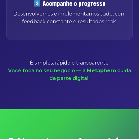
Acompanhe o progresso
Desenvolvemos e implementamos tudo, com
feedback constante e resultados reais.
É simples, rápido e transparente.
Você foca no seu negócio — a
Metaphero
cuida
da parte digital.