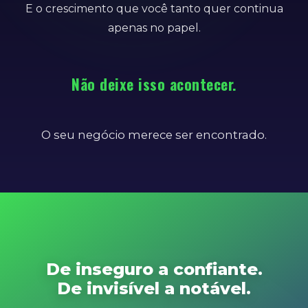
E o crescimento que você tanto quer continua
apenas no papel.
Não deixe isso acontecer.
O seu negócio merece ser encontrado.
De inseguro a confiante.
De invisível a notável.