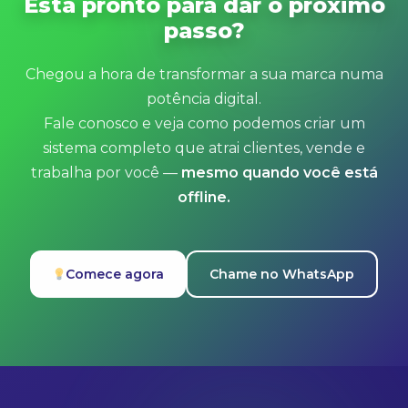
Está pronto para dar o próximo
passo?
Chegou a hora de transformar a sua marca numa
potência digital.
Fale conosco e veja como podemos criar um
sistema completo que atrai clientes, vende e
trabalha por você —
mesmo quando você está
offline.
Comece agora
Chame no WhatsApp