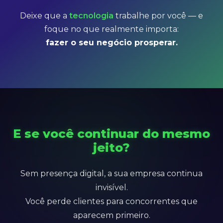
Deixe que a
tecnologia
trabalhe por você — e
foque no que realmente importa:
fazer o seu negócio prosperar.
E se você continuar do mesmo
jeito?
Sem presença digital, a sua empresa continua
invisível.
Você perde clientes para concorrentes que
aparecem primeiro.