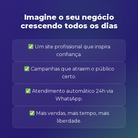
Imagine o seu negócio
crescendo todos os dias
Um site profissional que inspira
confiança.
Campanhas que atraem o público
certo.
Atendimento automático 24h via
WhatsApp.
Mais vendas, mais tempo, mais
liberdade.