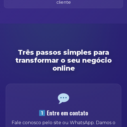
cliente
Três passos simples para
transformar o seu negócio
online
Entre em contato
Fale conosco pelo site ou WhatsApp. Damos o