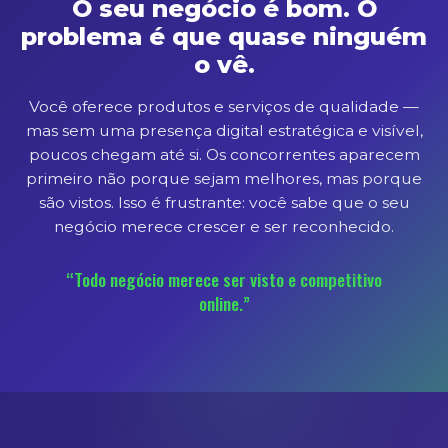
O seu negócio é bom. O
problema é que quase ninguém
o vê.
Você oferece produtos e serviços de qualidade —
mas sem uma presença digital estratégica e visível,
poucos chegam até si. Os concorrentes aparecem
primeiro não porque sejam melhores, mas porque
são vistos. Isso é frustrante: você sabe que o seu
negócio merece crescer e ser reconhecido.
“Todo negócio merece ser visto e competitivo
online.”