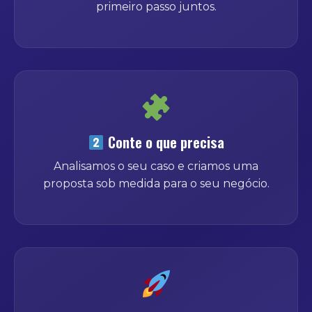
primeiro passo juntos.
Conte o que precisa
Analisamos o seu caso e criamos uma
proposta sob medida para o seu negócio.