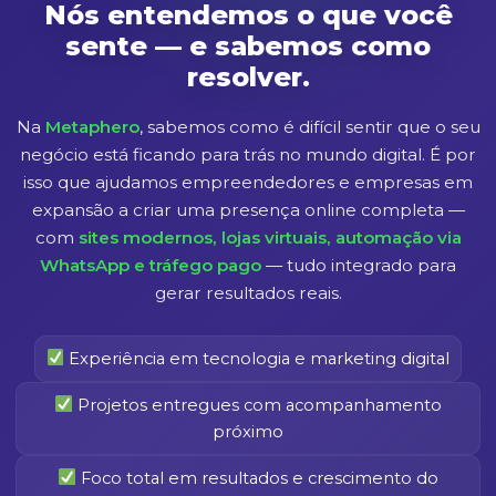
Nós entendemos o que você
sente — e sabemos como
resolver.
Na
Metaphero
, sabemos como é difícil sentir que o seu
negócio está ficando para trás no mundo digital. É por
isso que ajudamos empreendedores e empresas em
expansão a criar uma presença online completa —
com
sites modernos, lojas virtuais, automação via
WhatsApp e tráfego pago
— tudo integrado para
gerar resultados reais.
Experiência em tecnologia e marketing digital
Projetos entregues com acompanhamento
próximo
Foco total em resultados e crescimento do