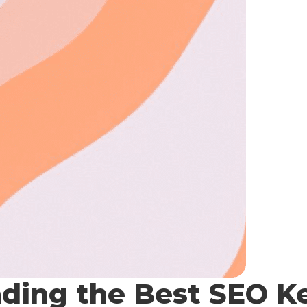
nding the Best SEO 