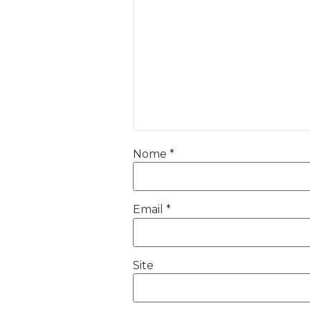
Nome
*
Email
*
Site