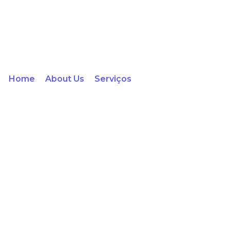
Home
About Us
Serviços