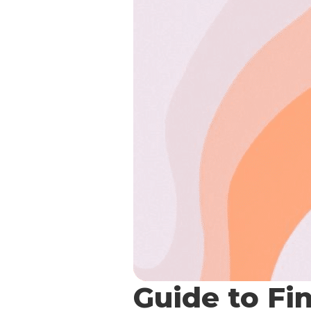
Guide to Fi