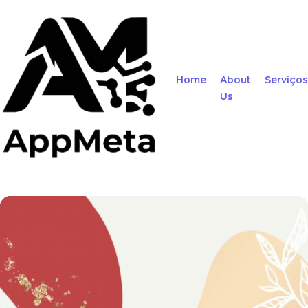
Home
About
Serviços
Us