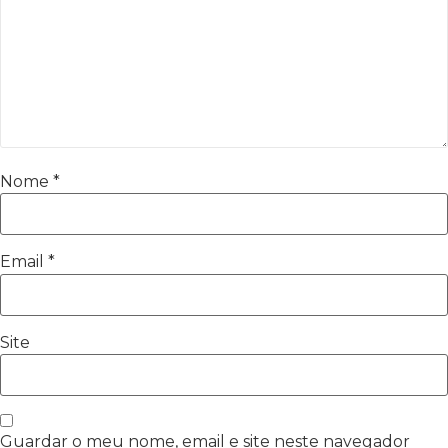
Nome
*
Email
*
Site
Guardar o meu nome, email e site neste navegador