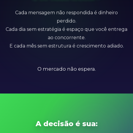
Cada mensagem não respondida é dinheiro
perdido.
Cada dia sem estratégia é espaço que você entrega
ao concorrente.
E cada mês sem estrutura é crescimento adiado.
O mercado não espera.
A decisão é sua: