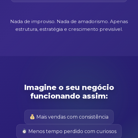
Nada de improviso. Nada de amadorismo. Apenas
estrutura, estratégia e crescimento previsível.
Imagine o seu negócio
funcionando assim:
Mais vendas com consistência
Menos tempo perdido com curiosos