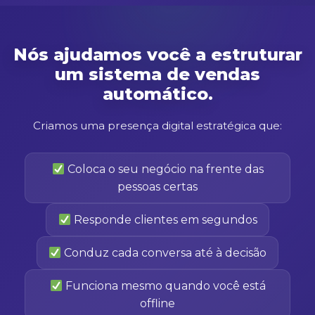
Nós ajudamos você a estruturar
um sistema de vendas
automático.
Criamos uma presença digital estratégica que:
Coloca o seu negócio na frente das
pessoas certas
Responde clientes em segundos
Conduz cada conversa até à decisão
Funciona mesmo quando você está
offline