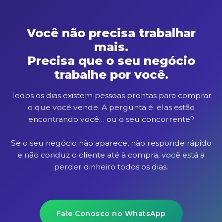
Você não precisa trabalhar
mais.
Precisa que o seu negócio
trabalhe por você.
Todos os dias existem pessoas prontas para comprar
o que você vende. A pergunta é: elas estão
encontrando você… ou o seu concorrente?
Se o seu negócio não aparece, não responde rápido
e não conduz o cliente até à compra, você está a
perder dinheiro todos os dias.
Fale Conosco no WhatsApp