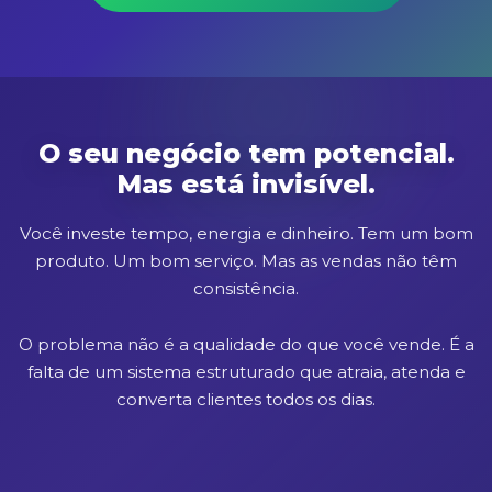
O seu negócio tem potencial.
Mas está invisível.
Você investe tempo, energia e dinheiro. Tem um bom
produto. Um bom serviço. Mas as vendas não têm
consistência.
O problema não é a qualidade do que você vende. É a
falta de um sistema estruturado que atraia, atenda e
converta clientes todos os dias.